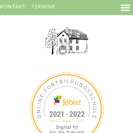
KONTAKT
TERMINE