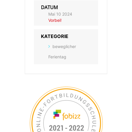
DATUM
Mai 10 2024
Vorbei!
KATEGORIE
beweglicher
Ferientag