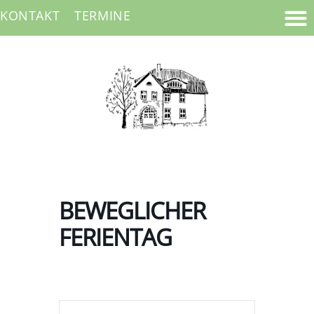
KONTAKT
TERMINE
BEWEGLICHER
FERIENTAG