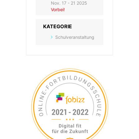
Nov. 17 - 21 2025
Vorbei!
KATEGORIE
Schulveranstaltung