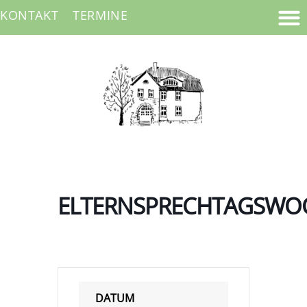
KONTAKT
TERMINE
ELTERNSPRECHTAGSWO
DATUM