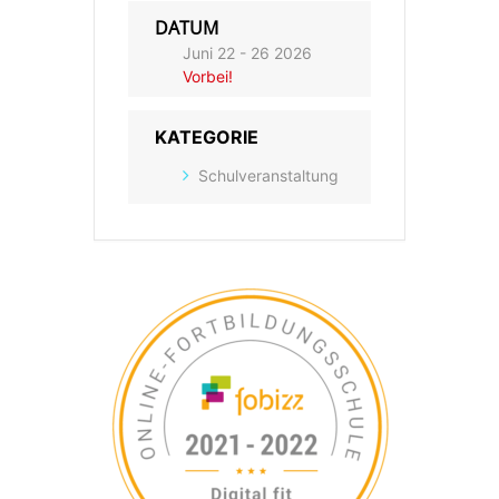
DATUM
Juni 22 - 26 2026
Vorbei!
KATEGORIE
Schulveranstaltung