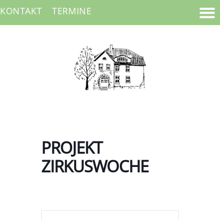
KONTAKT
TERMINE
PROJEKT
ZIRKUSWOCHE