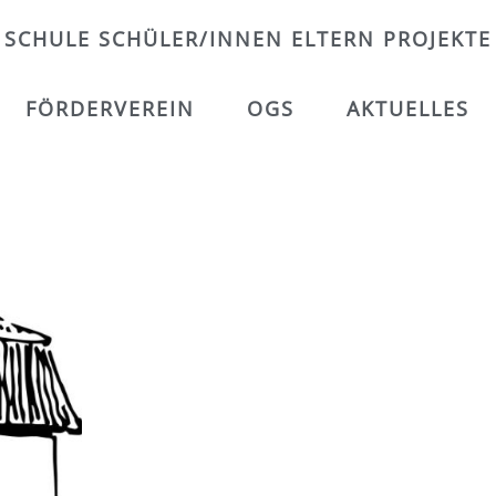
SCHULE
SCHÜLER/INNEN
ELTERN
PROJEKTE
FÖRDERVEREIN
OGS
AKTUELLES