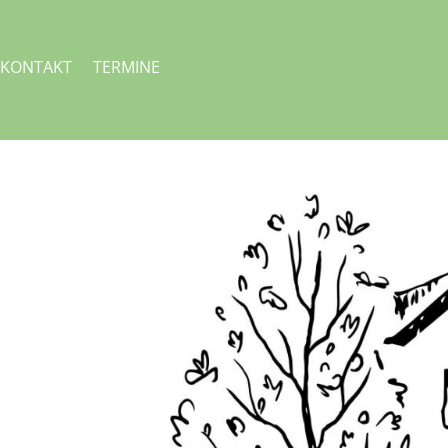
KONTAKT
TERMINE