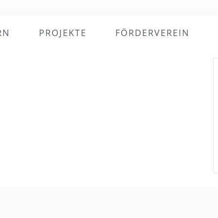
RN
PROJEKTE
FÖRDERVEREIN