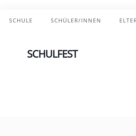
SCHULE
SCHÜLER/INNEN
ELTE
SCHULFEST