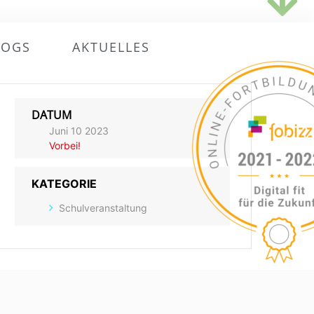
OGS
AKTUELLES
DATUM
Juni 10 2023
Vorbei!
KATEGORIE
Schulveranstaltung