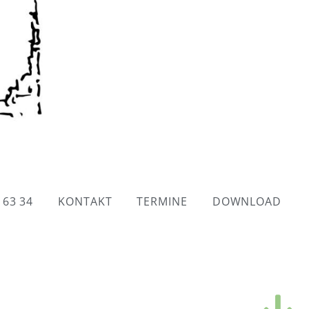
 63 34
KONTAKT
TERMINE
DOWNLOAD