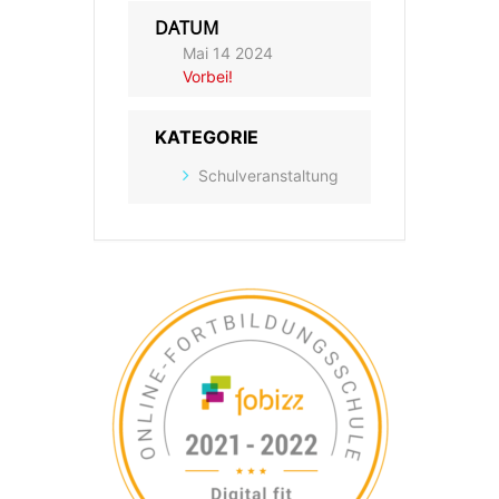
DATUM
Mai 14 2024
Vorbei!
KATEGORIE
Schulveranstaltung