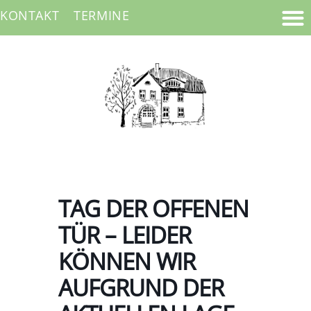
KONTAKT
TERMINE
TAG DER OFFENEN
TÜR – LEIDER
KÖNNEN WIR
AUFGRUND DER