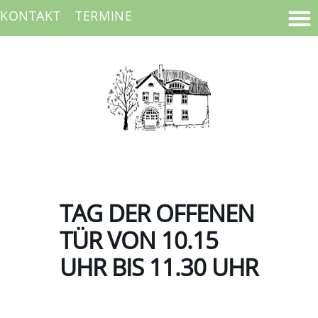
KONTAKT
TERMINE
TAG DER OFFENEN
TÜR VON 10.15
UHR BIS 11.30 UHR