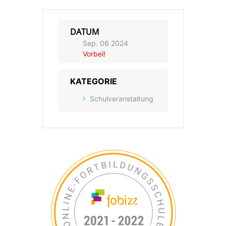
DATUM
Sep. 06 2024
Vorbei!
KATEGORIE
Schulveranstaltung