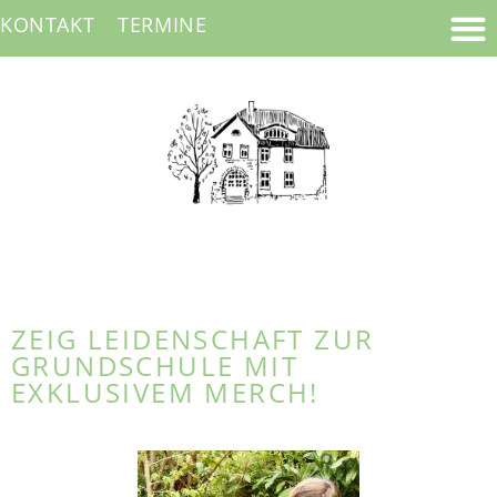
KONTAKT
TERMINE
ZEIG LEIDENSCHAFT ZUR
GRUNDSCHULE MIT
EXKLUSIVEM MERCH!