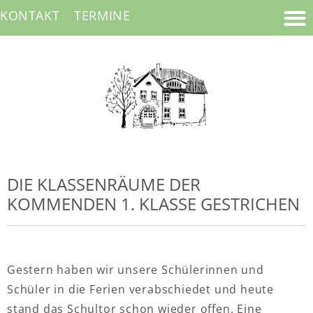
KONTAKT
TERMINE
DIE KLASSENRÄUME DER
KOMMENDEN 1. KLASSE GESTRICHEN
Gestern haben wir unsere Schülerinnen und
Schüler in die Ferien verabschiedet und heute
stand das Schultor schon wieder offen. Eine