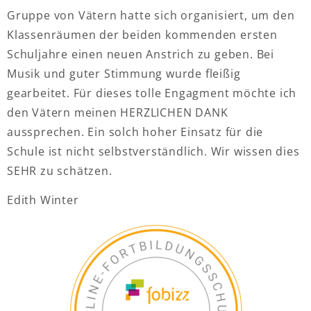
Gruppe von Vätern hatte sich organisiert, um den
Klassenräumen der beiden kommenden ersten
Schuljahre einen neuen Anstrich zu geben. Bei
Musik und guter Stimmung wurde fleißig
gearbeitet. Für dieses tolle Engagment möchte ich
den Vätern meinen HERZLICHEN DANK
aussprechen. Ein solch hoher Einsatz für die
Schule ist nicht selbstverständlich. Wir wissen dies
SEHR zu schätzen.
Edith Winter