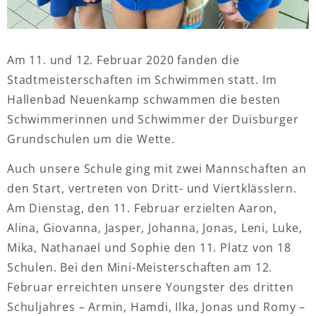
Am 11. und 12. Februar 2020 fanden die
Stadtmeisterschaften im Schwimmen statt. Im
Hallenbad Neuenkamp schwammen die besten
Schwimmerinnen und Schwimmer der Duisburger
Grundschulen um die Wette.
Auch unsere Schule ging mit zwei Mannschaften an
den Start, vertreten von Dritt- und Viertklässlern.
Am Dienstag, den 11. Februar erzielten Aaron,
Alina, Giovanna, Jasper, Johanna, Jonas, Leni, Luke,
Mika, Nathanael und Sophie den 11. Platz von 18
Schulen. Bei den Mini-Meisterschaften am 12.
Februar erreichten unsere Youngster des dritten
Schuljahres – Armin, Hamdi, Ilka, Jonas und Romy –