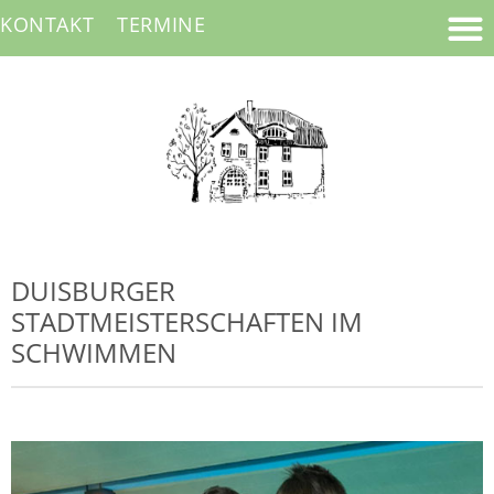
KONTAKT
TERMINE
DUISBURGER
STADTMEISTERSCHAFTEN IM
SCHWIMMEN