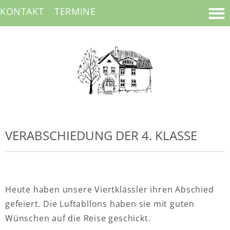
KONTAKT
TERMINE
VERABSCHIEDUNG DER 4. KLASSE
Heute haben unsere Viertklässler ihren Abschied
gefeiert. Die Luftabllons haben sie mit guten
Wünschen auf die Reise geschickt.