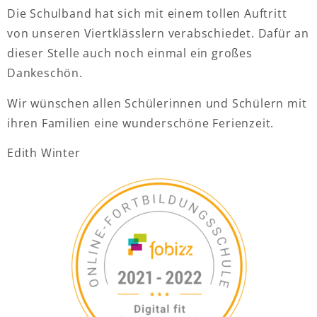
Die Schulband hat sich mit einem tollen Auftritt
von unseren Viertklässlern verabschiedet. Dafür an
dieser Stelle auch noch einmal ein großes
Dankeschön.
Wir wünschen allen Schülerinnen und Schülern mit
ihren Familien eine wunderschöne Ferienzeit.
Edith Winter