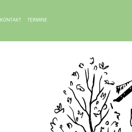
KONTAKT
TERMINE