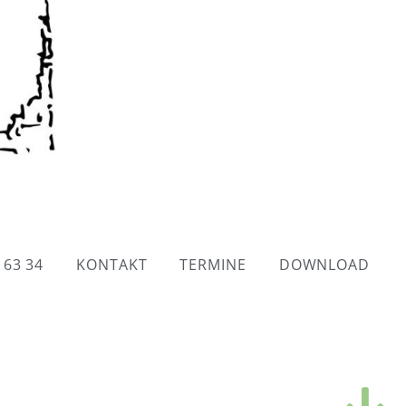
 63 34
KONTAKT
TERMINE
DOWNLOAD