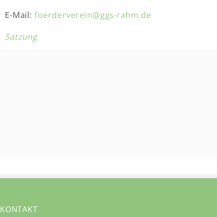
E-Mail:
foerderverein@ggs-rahm.de
Satzung
KONTAKT