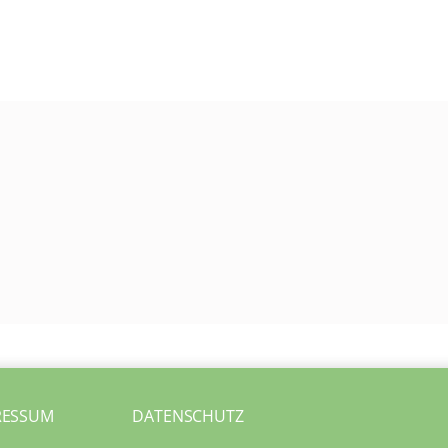
RESSUM
DATENSCHUTZ