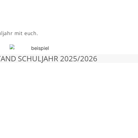
ljahr mit euch.
AND SCHULJAHR 2025/2026