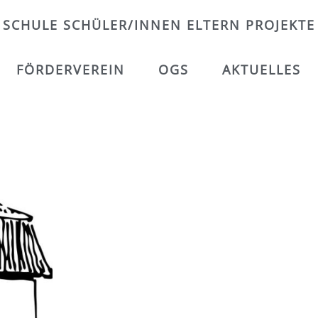
SCHULE
SCHÜLER/INNEN
ELTERN
PROJEKTE
FÖRDERVEREIN
OGS
AKTUELLES