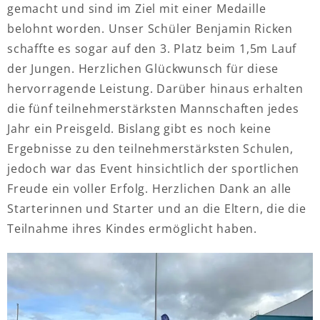
gemacht und sind im Ziel mit einer Medaille
belohnt worden. Unser Schüler Benjamin Ricken
schaffte es sogar auf den 3. Platz beim 1,5m Lauf
der Jungen. Herzlichen Glückwunsch für diese
hervorragende Leistung. Darüber hinaus erhalten
die fünf teilnehmerstärksten Mannschaften jedes
Jahr ein Preisgeld. Bislang gibt es noch keine
Ergebnisse zu den teilnehmerstärksten Schulen,
jedoch war das Event hinsichtlich der sportlichen
Freude ein voller Erfolg. Herzlichen Dank an alle
Starterinnen und Starter und an die Eltern, die die
Teilnahme ihres Kindes ermöglicht haben.