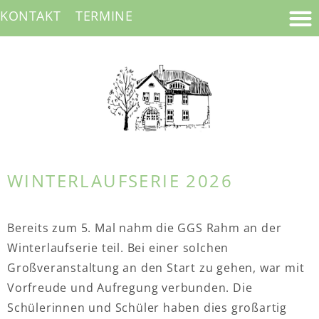
KONTAKT
TERMINE
WINTERLAUFSERIE 2026
Bereits zum 5. Mal nahm die GGS Rahm an der
Winterlaufserie teil. Bei einer solchen
Großveranstaltung an den Start zu gehen, war mit
Vorfreude und Aufregung verbunden. Die
Schülerinnen und Schüler haben dies großartig