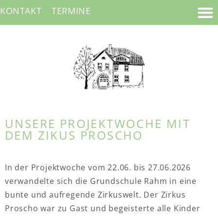
KONTAKT
TERMINE
UNSERE PROJEKTWOCHE MIT
DEM ZIKUS PROSCHO
In der Projektwoche vom
22.06. bis 27.06.2026
verwandelte sich die Grundschule Rahm in eine
bunte und aufregende Zirkuswelt. Der
Zirkus
Proscho
war zu Gast und begeisterte alle Kinder