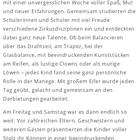
mit einer unvergesslichen Woche voller Spaß, Mut
und neuer Erfahrungen. Gemeinsam studierten die
Schülerinnen und Schüler mit viel Freude
verschiedene Zirkusdisziplinen ein und entdeckten
dabei ganz neue Talente. Ob beim Balancieren
über das Drahtseil, am Trapez, bei der
Glasbalance, mit beeindruckenden Kunststücken
am Reifen, als lustige Clowns oder als mutige
Löwen – jedes Kind fand seine ganz persönliche
Rolle in der Manege. Mit großem Eifer wurde jeden
Tag geübt, gelacht und gemeinsam an den
Darbietungen gearbeitet.
Am Freitag und Samstag war es dann endlich so
weit: Vor zahlreichen Eltern, Geschwistern und
weiteren Gästen präsentierten die Kinder voller
Stolz ihr Können in einer beeindruckenden