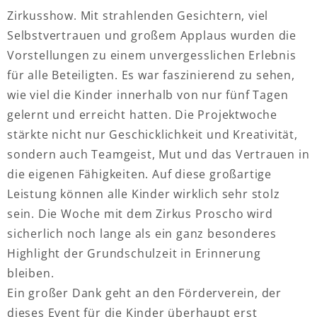
Zirkusshow. Mit strahlenden Gesichtern, viel
Selbstvertrauen und großem Applaus wurden die
Vorstellungen zu einem unvergesslichen Erlebnis
für alle Beteiligten. Es war faszinierend zu sehen,
wie viel die Kinder innerhalb von nur fünf Tagen
gelernt und erreicht hatten. Die Projektwoche
stärkte nicht nur Geschicklichkeit und Kreativität,
sondern auch Teamgeist, Mut und das Vertrauen in
die eigenen Fähigkeiten. Auf diese großartige
Leistung können alle Kinder wirklich sehr stolz
sein. Die Woche mit dem Zirkus Proscho wird
sicherlich noch lange als ein ganz besonderes
Highlight der Grundschulzeit in Erinnerung
bleiben.
Ein großer Dank geht an den Förderverein, der
dieses Event für die Kinder überhaupt erst