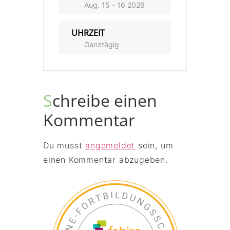
Aug. 15 - 16 2026
UHRZEIT
Ganztägig
Schreibe einen
Kommentar
Du musst
angemeldet
sein, um
einen Kommentar abzugeben.