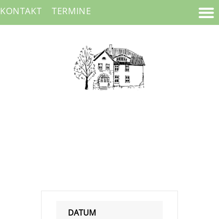
KONTAKT
TERMINE
DATUM